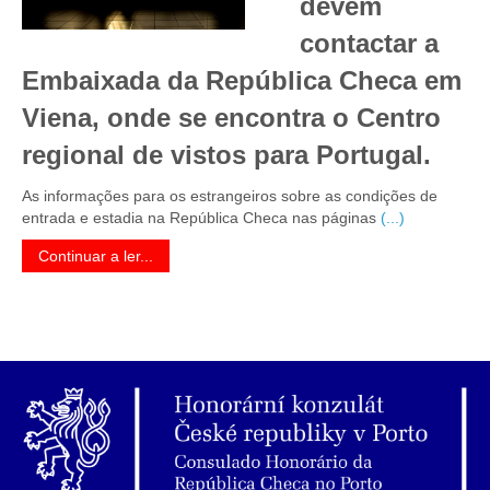
devem
contactar a
Embaixada da República Checa em
Viena, onde se encontra o Centro
regional de vistos para Portugal.
As informações para os estrangeiros sobre as condições de
entrada e estadia na República Checa nas páginas
(...)
Continuar a ler...