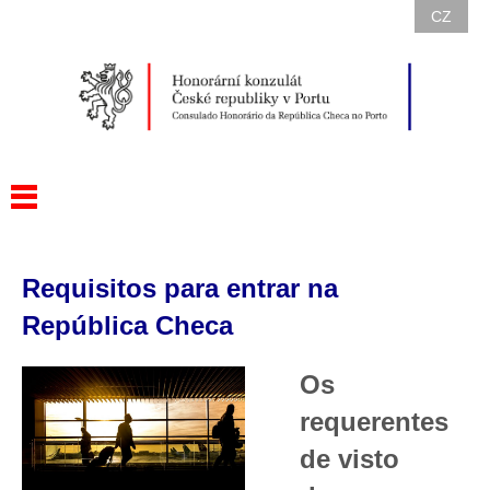
CZ
Requisitos para entrar na
República Checa
Os
requerentes
de visto