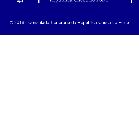
© 2018 - Consulado Honorário da República Checa no Porto