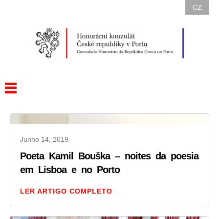
CZ
Junho 14, 2019
Poeta Kamil Bouška – noites da poesia
em Lisboa e no Porto
LER ARTIGO COMPLETO