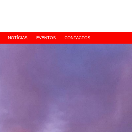
NOTÍCIAS
EVENTOS
CONTACTOS