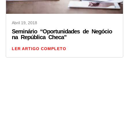
Abril 19, 2018
Seminário “Oportunidades de Negócio
na República Checa”
LER ARTIGO COMPLETO