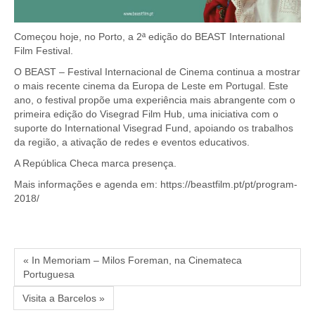
Começou hoje, no Porto, a 2ª edição do BEAST International
Film Festival.
O BEAST – Festival Internacional de Cinema continua a mostrar
o mais recente cinema da Europa de Leste em Portugal. Este
ano, o festival propõe uma experiência mais abrangente com o
primeira edição do Visegrad Film Hub, uma iniciativa com o
suporte do International Visegrad Fund, apoiando os trabalhos
da região, a ativação de redes e eventos educativos.
A República Checa marca presença.
Mais informações e agenda em: https://beastfilm.pt/pt/program-
2018/
« In Memoriam – Milos Foreman, na Cinemateca
Portuguesa
Visita a Barcelos »