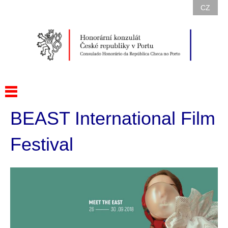
CZ
BEAST International Film
Festival